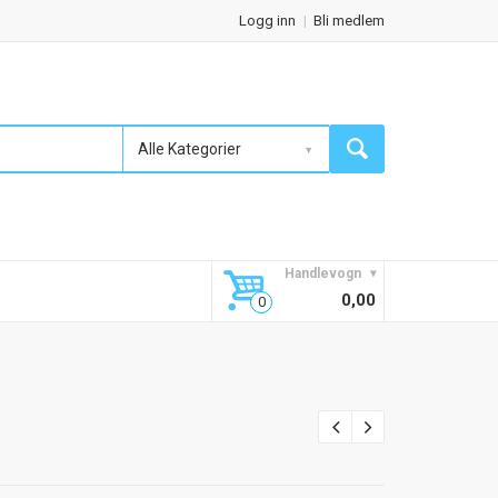
Logg inn
Bli medlem
Alle Kategorier
Handlevogn
0,00