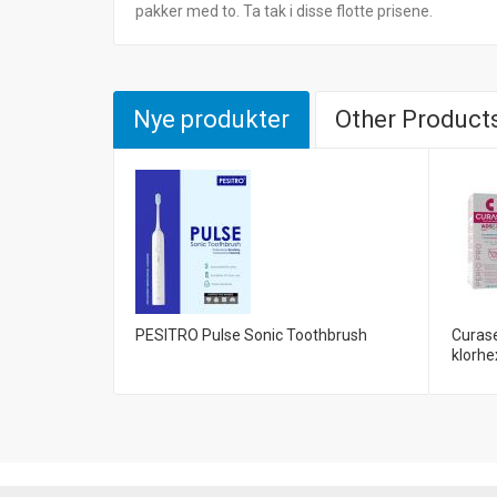
pakker med to. Ta tak i disse flotte prisene.
Nye produkter
Other Products
PESITRO Pulse Sonic Toothbrush
Curas
klorhe