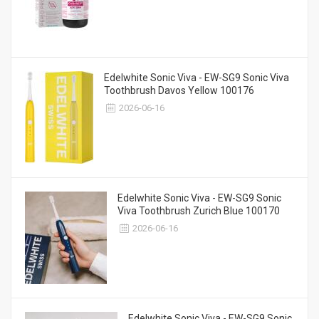
Edelwhite Sonic Viva - EW-SG9 Sonic Viva
Toothbrush Davos Yellow 100176
2026-06-16
Edelwhite Sonic Viva - EW-SG9 Sonic
Viva Toothbrush Zurich Blue 100170
2026-06-16
Edelwhite Sonic Viva - EW-SG9 Sonic