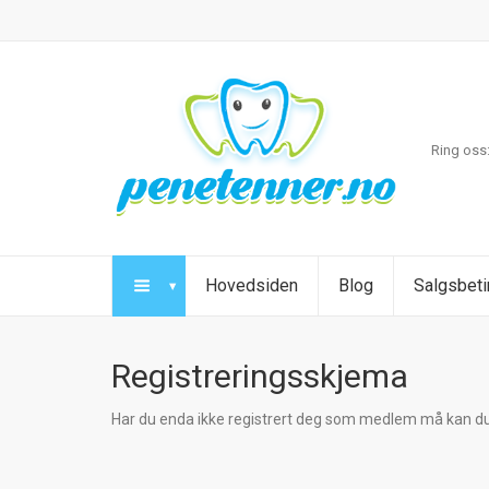
Ring oss
Hovedsiden
Blog
Salgsbeti
Registreringsskjema
Har du enda ikke registrert deg som medlem må kan du 