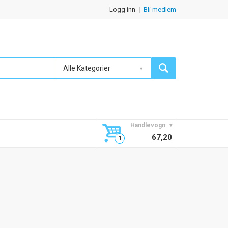
Logg inn
Bli medlem
Alle Kategorier
Handlevogn
67,20