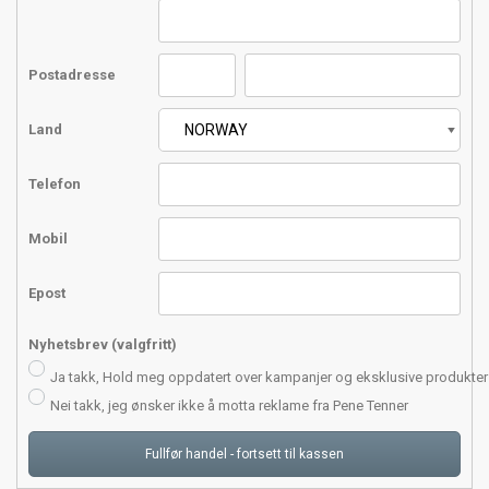
Postadresse
Land
Telefon
Mobil
Epost
Nyhetsbrev (valgfritt)
Ja takk, Hold meg oppdatert over kampanjer og eksklusive produkter 
Nei takk, jeg ønsker ikke å motta reklame fra Pene Tenner