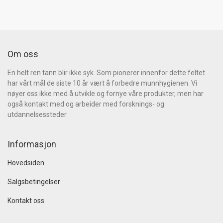
Om oss
En helt ren tann blir ikke syk. Som pionerer innenfor dette feltet
har vårt mål de siste 10 år vært å forbedre munnhygienen. Vi
nøyer oss ikke med å utvikle og fornye våre produkter, men har
også kontakt med og arbeider med forsknings- og
utdannelsessteder.
Informasjon
Hovedsiden
Salgsbetingelser
Kontakt oss