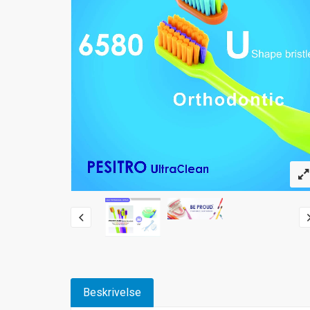
Beskrivelse