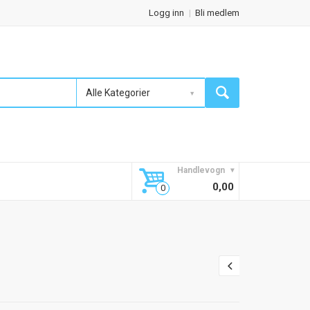
Logg inn
Bli medlem
Alle Kategorier
Handlevogn
0,00