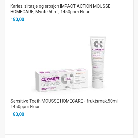
Karies, slitasje og erosjon IMPACT ACTION MOUSSE
HOMECARE, Mynte 50ml, 1450ppm Flour
180,00
Sensitive Teeth MOUSSE HOMECARE - fruktsmak,50ml.
1450ppm Fluor
180,00