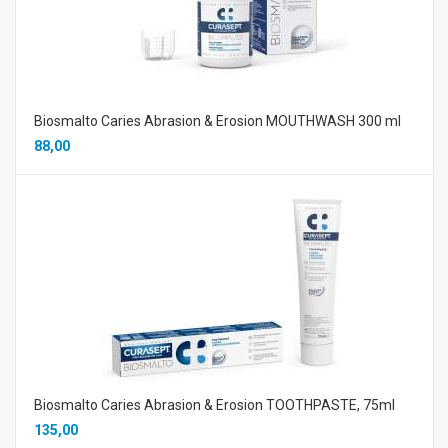
Biosmalto Caries Abrasion & Erosion MOUTHWASH 300 ml
88,00
Biosmalto Caries Abrasion & Erosion TOOTHPASTE, 75ml
135,00