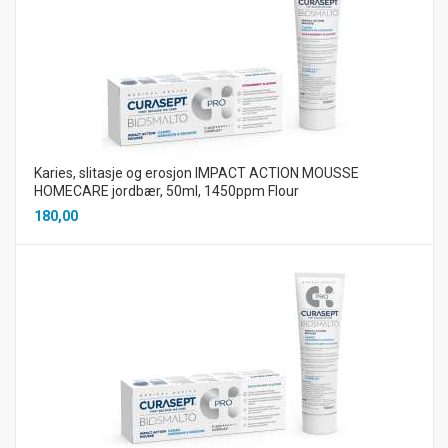
Karies, slitasje og erosjon IMPACT ACTION MOUSSE
HOMECARE jordbær, 50ml, 1450ppm Flour
180,00