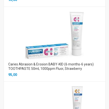
Caries Abrasion & Erosion BABY-KID (6 months-6 years)
TOOTHPASTE 50ml, 1000ppm Fluor, Strawberry
95,00