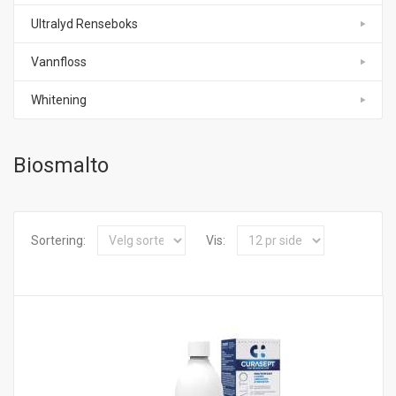
Ultralyd Renseboks
Vannfloss
Whitening
Biosmalto
Sortering:
Vis: