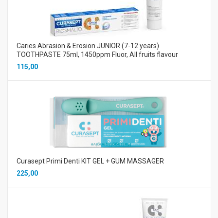
Caries Abrasion & Erosion JUNIOR (7-12 years)
TOOTHPASTE 75ml, 1450ppm Fluor, All fruits flavour
115,00
Curasept Primi Denti KIT GEL + GUM MASSAGER
225,00