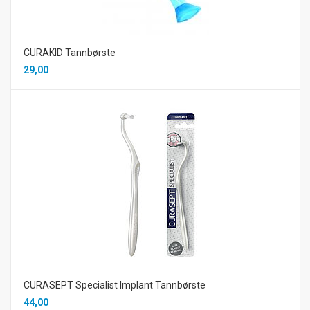
CURAKID Tannbørste
29,00
CURASEPT Specialist Implant Tannbørste
44,00