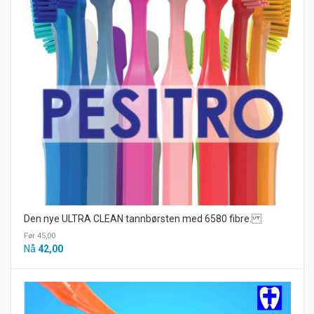
Den nye ULTRA CLEAN tannbørsten med 6580 fibre.
Før 45,00
Nå
42,00