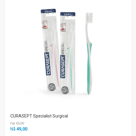
CURASEPT Specialist Surgical
Før 65,00
Nå
49,00