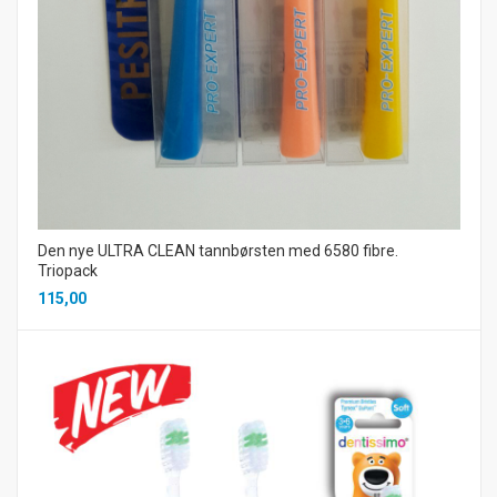
Den nye ULTRA CLEAN tannbørsten med 6580 fibre.
Triopack
115,00