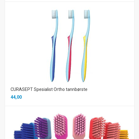
CURASEPT Spesialist Ortho tannbørste
44,00