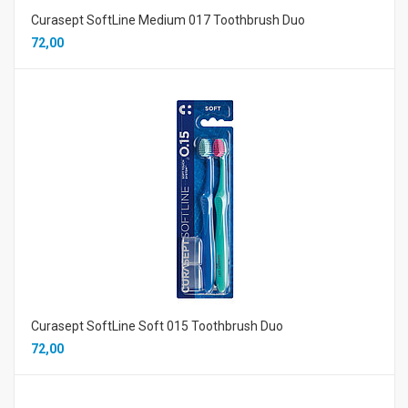
Curasept SoftLine Medium 017 Toothbrush Duo
72,00
Curasept SoftLine Soft 015 Toothbrush Duo
72,00