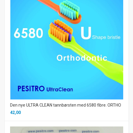
Den nye ULTRA CLEAN tannbørsten med 6580 fibre. ORTHO
42,00