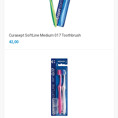
Curasept SoftLine Medium 017 Toothbrush
42,00