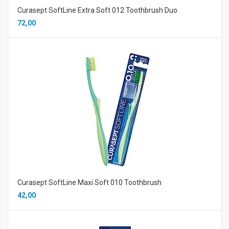
Curasept SoftLine Extra Soft 012 Toothbrush Duo
72,00
Curasept SoftLine Maxi Soft 010 Toothbrush
42,00