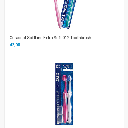
Curasept SoftLine Extra Soft 012 Toothbrush
42,00