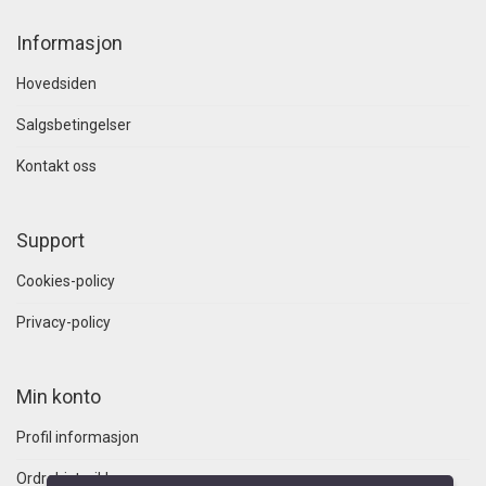
Informasjon
Hovedsiden
Salgsbetingelser
Kontakt oss
Support
Cookies-policy
Privacy-policy
Min konto
Profil informasjon
Ordrehistorikk