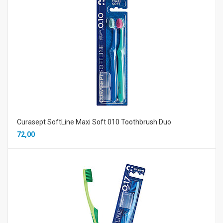
Curasept SoftLine Maxi Soft 010 Toothbrush Duo
72,00