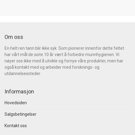
Om oss
En helt ren tann blir ikke syk. Som pionerer innenfor dette feltet
har vårt mål de siste 10 år vært å forbedre munnhygienen. Vi
nøyer oss ikke med å utvikle og fornye våre produkter, men har
også kontakt med og arbeider med forsknings- og
utdannelsessteder.
Informasjon
Hovedsiden
Salgsbetingelser
Kontakt oss