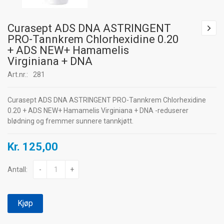
Curasept ADS DNA ASTRINGENT
PRO-Tannkrem Chlorhexidine 0.20
+ ADS NEW+ Hamamelis
Virginiana + DNA
Art.nr.:
281
Curasept ADS DNA ASTRINGENT PRO-Tannkrem Chlorhexidine
0.20 + ADS NEW+ Hamamelis Virginiana + DNA -reduserer
blødning og fremmer sunnere tannkjøtt.
Kr. 125,00
Antall:
-
+
Kjøp