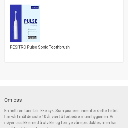
PESITRO Pulse Sonic Toothbrush
Om oss
En helt ren tann blir ikke syk. Som pionerer innenfor dette feltet
har vårt mål de siste 10 år vært å forbedre munnhygienen. Vi
nøyer oss ikke med å utvikle og fornye våre produkter, men har