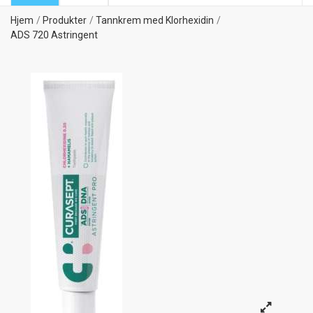
Hjem
Produkter
Tannkrem med Klorhexidin
ADS 720 Astringent